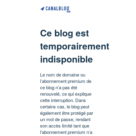
Ce blog est
temporairement
indisponible
Le nom de domaine ou
l’abonnement premium de
ce blog n’a pas été
renouvelé, ce qui explique
cette interruption. Dans
certains cas, le blog peut
également être protégé par
un mot de passe, rendant
son accès limité tant que
l’abonnement premium n’a