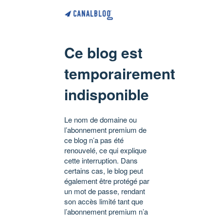
Ce blog est
temporairement
indisponible
Le nom de domaine ou
l’abonnement premium de
ce blog n’a pas été
renouvelé, ce qui explique
cette interruption. Dans
certains cas, le blog peut
également être protégé par
un mot de passe, rendant
son accès limité tant que
l’abonnement premium n’a