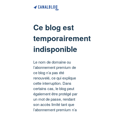
Ce blog est
temporairement
indisponible
Le nom de domaine ou
l’abonnement premium de
ce blog n’a pas été
renouvelé, ce qui explique
cette interruption. Dans
certains cas, le blog peut
également être protégé par
un mot de passe, rendant
son accès limité tant que
l’abonnement premium n’a