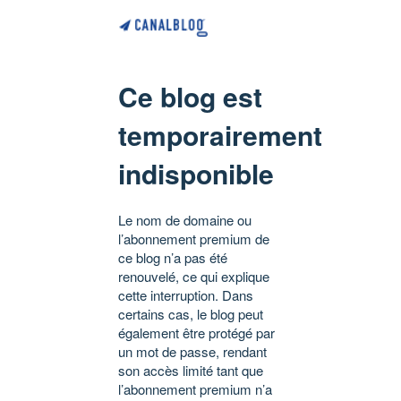
Ce blog est
temporairement
indisponible
Le nom de domaine ou
l’abonnement premium de
ce blog n’a pas été
renouvelé, ce qui explique
cette interruption. Dans
certains cas, le blog peut
également être protégé par
un mot de passe, rendant
son accès limité tant que
l’abonnement premium n’a