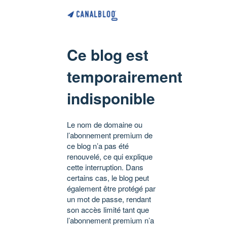
Ce blog est
temporairement
indisponible
Le nom de domaine ou
l’abonnement premium de
ce blog n’a pas été
renouvelé, ce qui explique
cette interruption. Dans
certains cas, le blog peut
également être protégé par
un mot de passe, rendant
son accès limité tant que
l’abonnement premium n’a