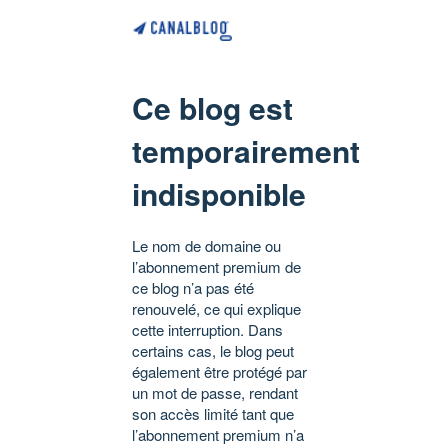
Ce blog est
temporairement
indisponible
Le nom de domaine ou
l’abonnement premium de
ce blog n’a pas été
renouvelé, ce qui explique
cette interruption. Dans
certains cas, le blog peut
également être protégé par
un mot de passe, rendant
son accès limité tant que
l’abonnement premium n’a