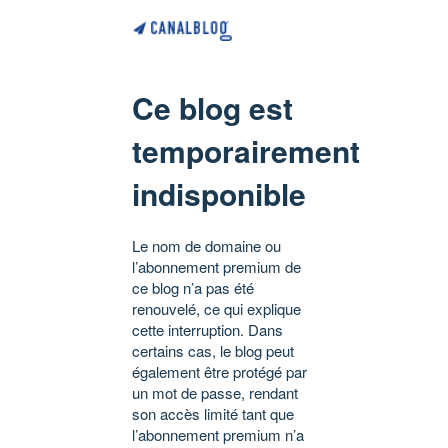
Ce blog est
temporairement
indisponible
Le nom de domaine ou
l’abonnement premium de
ce blog n’a pas été
renouvelé, ce qui explique
cette interruption. Dans
certains cas, le blog peut
également être protégé par
un mot de passe, rendant
son accès limité tant que
l’abonnement premium n’a