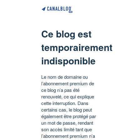
Ce blog est
temporairement
indisponible
Le nom de domaine ou
l’abonnement premium de
ce blog n’a pas été
renouvelé, ce qui explique
cette interruption. Dans
certains cas, le blog peut
également être protégé par
un mot de passe, rendant
son accès limité tant que
l’abonnement premium n’a