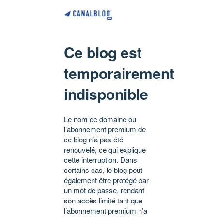
Ce blog est
temporairement
indisponible
Le nom de domaine ou
l’abonnement premium de
ce blog n’a pas été
renouvelé, ce qui explique
cette interruption. Dans
certains cas, le blog peut
également être protégé par
un mot de passe, rendant
son accès limité tant que
l’abonnement premium n’a